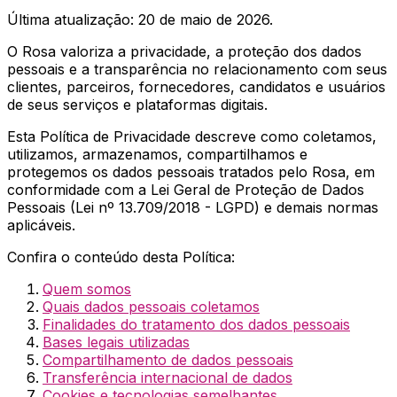
Última atualização: 20 de maio de 2026.
O Rosa valoriza a privacidade, a proteção dos dados
pessoais e a transparência no relacionamento com seus
clientes, parceiros, fornecedores, candidatos e usuários
de seus serviços e plataformas digitais.
Esta Política de Privacidade descreve como coletamos,
utilizamos, armazenamos, compartilhamos e
protegemos os dados pessoais tratados pelo Rosa, em
conformidade com a Lei Geral de Proteção de Dados
Pessoais (Lei nº 13.709/2018 - LGPD) e demais normas
aplicáveis.
Confira o conteúdo desta Política:
Quem somos
Quais dados pessoais coletamos
Finalidades do tratamento dos dados pessoais
Bases legais utilizadas
Compartilhamento de dados pessoais
Transferência internacional de dados
Cookies e tecnologias semelhantes