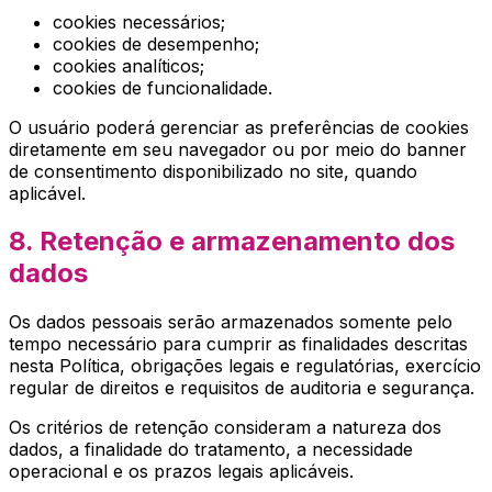
cookies necessários;
cookies de desempenho;
cookies analíticos;
cookies de funcionalidade.
O usuário poderá gerenciar as preferências de cookies
diretamente em seu navegador ou por meio do banner
de consentimento disponibilizado no site, quando
aplicável.
8. Retenção e armazenamento dos
dados
Os dados pessoais serão armazenados somente pelo
tempo necessário para cumprir as finalidades descritas
nesta Política, obrigações legais e regulatórias, exercício
regular de direitos e requisitos de auditoria e segurança.
Os critérios de retenção consideram a natureza dos
dados, a finalidade do tratamento, a necessidade
operacional e os prazos legais aplicáveis.