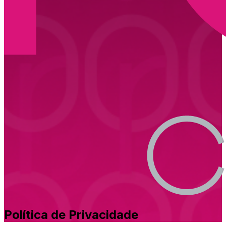
Política de Privacidade