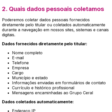
2. Quais dados pessoais coletamos
Poderemos coletar dados pessoais fornecidos
diretamente pelo titular ou coletados automaticamente
durante a navegação em nossos sites, sistemas e canais
digitais.
Dados fornecidos diretamente pelo titular:
Nome completo
E-mail
Telefone
Empresa
Cargo
Município e estado
Informações enviadas em formulários de contato
Currículo e histórico profissional
Mensagens encaminhadas ao Grupo Ceral
Dados coletados automaticamente:
Endereço IP