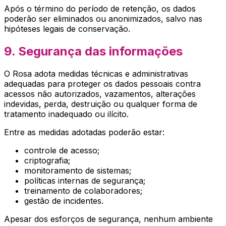
Após o término do período de retenção, os dados
poderão ser eliminados ou anonimizados, salvo nas
hipóteses legais de conservação.
9. Segurança das informações
O
Rosa
adota medidas técnicas e administrativas
adequadas para proteger os dados pessoais contra
acessos não autorizados, vazamentos, alterações
indevidas, perda, destruição ou qualquer forma de
tratamento inadequado ou ilícito.
Entre as medidas adotadas poderão estar:
controle de acesso;
criptografia;
monitoramento de sistemas;
políticas internas de segurança;
treinamento de colaboradores;
gestão de incidentes.
Apesar dos esforços de segurança, nenhum ambiente