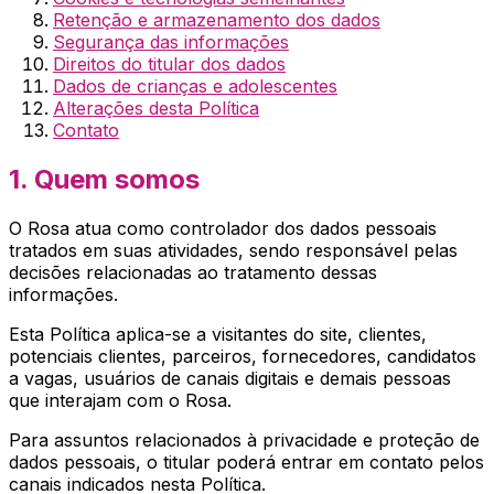
Retenção e armazenamento dos dados
Segurança das informações
Direitos do titular dos dados
Dados de crianças e adolescentes
Alterações desta Política
Contato
1. Quem somos
O
Rosa
atua como controlador dos dados pessoais
tratados em suas atividades, sendo responsável pelas
decisões relacionadas ao tratamento dessas
informações.
Esta Política aplica-se a visitantes do site, clientes,
potenciais clientes, parceiros, fornecedores, candidatos
a vagas, usuários de canais digitais e demais pessoas
que interajam com o
Rosa
.
Para assuntos relacionados à privacidade e proteção de
dados pessoais, o titular poderá entrar em contato pelos
canais indicados nesta Política.