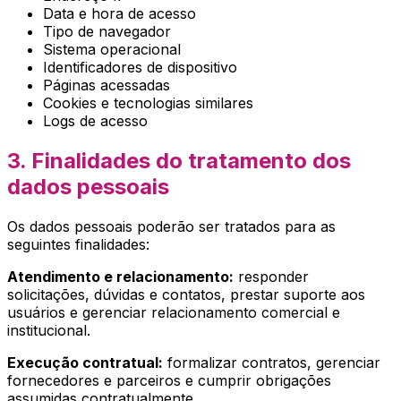
Data e hora de acesso
Tipo de navegador
Sistema operacional
Identificadores de dispositivo
Páginas acessadas
Cookies e tecnologias similares
Logs de acesso
3. Finalidades do tratamento dos
dados pessoais
Os dados pessoais poderão ser tratados para as
seguintes finalidades:
Atendimento e relacionamento:
responder
solicitações, dúvidas e contatos, prestar suporte aos
usuários e gerenciar relacionamento comercial e
institucional.
Execução contratual:
formalizar contratos, gerenciar
fornecedores e parceiros e cumprir obrigações
assumidas contratualmente.