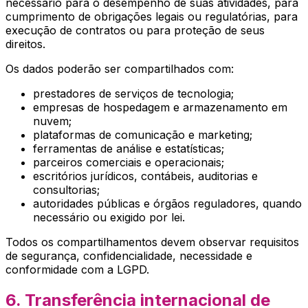
necessário para o desempenho de suas atividades, para
cumprimento de obrigações legais ou regulatórias, para
execução de contratos ou para proteção de seus
direitos.
Os dados poderão ser compartilhados com:
prestadores de serviços de tecnologia;
empresas de hospedagem e armazenamento em
nuvem;
plataformas de comunicação e marketing;
ferramentas de análise e estatísticas;
parceiros comerciais e operacionais;
escritórios jurídicos, contábeis, auditorias e
consultorias;
autoridades públicas e órgãos reguladores, quando
necessário ou exigido por lei.
Todos os compartilhamentos devem observar requisitos
de segurança, confidencialidade, necessidade e
conformidade com a LGPD.
6. Transferência internacional de