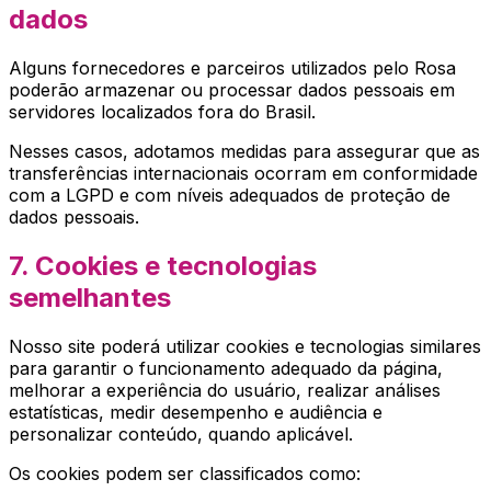
dados
Alguns fornecedores e parceiros utilizados pelo
Rosa
poderão armazenar ou processar dados pessoais em
servidores localizados fora do Brasil.
Nesses casos, adotamos medidas para assegurar que as
transferências internacionais ocorram em conformidade
com a LGPD e com níveis adequados de proteção de
dados pessoais.
7. Cookies e tecnologias
semelhantes
Nosso site poderá utilizar cookies e tecnologias similares
para garantir o funcionamento adequado da página,
melhorar a experiência do usuário, realizar análises
estatísticas, medir desempenho e audiência e
personalizar conteúdo, quando aplicável.
Os cookies podem ser classificados como: