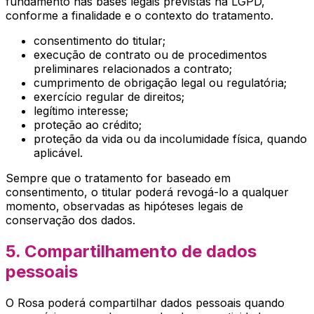
fundamento nas bases legais previstas na LGPD,
conforme a finalidade e o contexto do tratamento.
consentimento do titular;
execução de contrato ou de procedimentos
preliminares relacionados a contrato;
cumprimento de obrigação legal ou regulatória;
exercício regular de direitos;
legítimo interesse;
proteção ao crédito;
proteção da vida ou da incolumidade física, quando
aplicável.
Sempre que o tratamento for baseado em
consentimento, o titular poderá revogá-lo a qualquer
momento, observadas as hipóteses legais de
conservação dos dados.
5. Compartilhamento de dados
pessoais
O
Rosa
poderá compartilhar dados pessoais quando