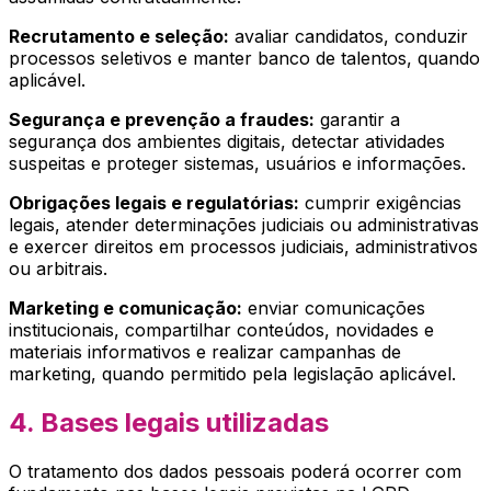
Recrutamento e seleção:
avaliar candidatos, conduzir
processos seletivos e manter banco de talentos, quando
aplicável.
Segurança e prevenção a fraudes:
garantir a
segurança dos ambientes digitais, detectar atividades
suspeitas e proteger sistemas, usuários e informações.
Obrigações legais e regulatórias:
cumprir exigências
legais, atender determinações judiciais ou administrativas
e exercer direitos em processos judiciais, administrativos
ou arbitrais.
Marketing e comunicação:
enviar comunicações
institucionais, compartilhar conteúdos, novidades e
materiais informativos e realizar campanhas de
marketing, quando permitido pela legislação aplicável.
4. Bases legais utilizadas
O tratamento dos dados pessoais poderá ocorrer com